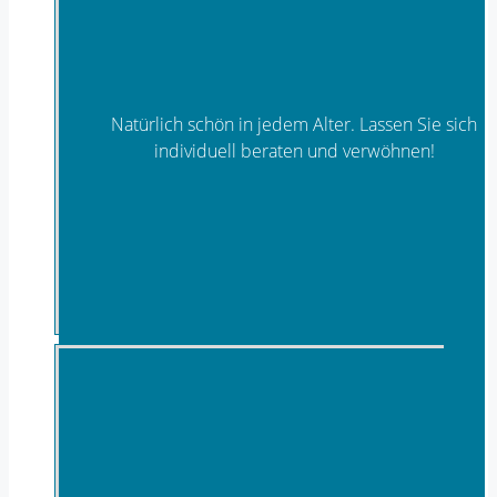
Natürlich schön in jedem Alter. Lassen Sie sich
individuell beraten und verwöhnen!
Kosmetik