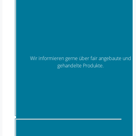
Wir informieren gerne über fair angebaute und
gehandelte Produkte.
Fair Trade Produkte