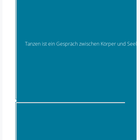
Tanzen ist ein Gespräch zwischen Körper und Seele
Tanz