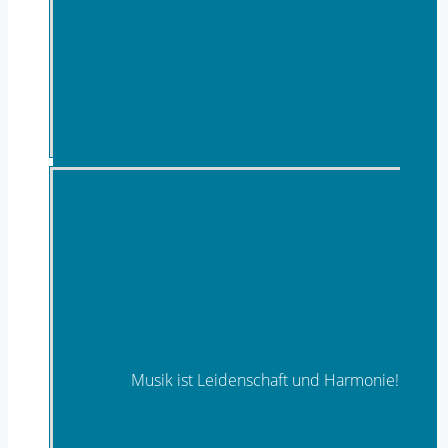
Location
Musik ist Leidenschaft und Harmonie!