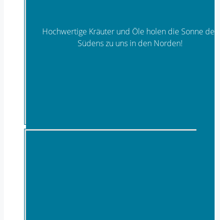
Hochwertige Kräuter und Öle holen die Sonne des
Südens zu uns in den Norden!
Kräuter & Öle