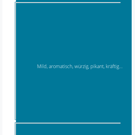
Mild, aromatisch, würzig, pikant, kräftig...
Käsespezialitäten