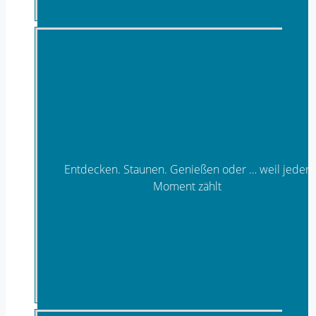
Entdecken. Staunen. Genießen oder … weil jeder
Moment zählt
Erlebniszeit