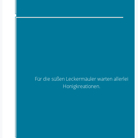
Für die süßen Leckermäuler warten allerlei
Honigkreationen.
Imkereiprodukte