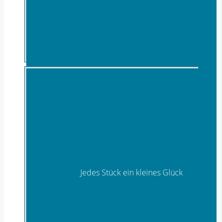
Wellness
Jedes Stück ein kleines Glück