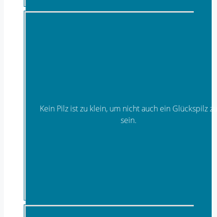
Kein Pilz ist zu klein, um nicht auch ein Glückspilz z
sein.
Pilze