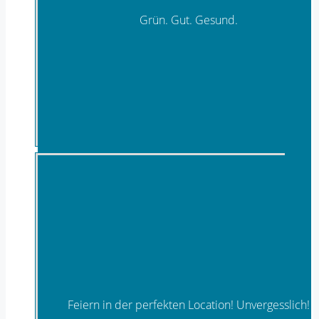
Grün. Gut. Gesund.
Kräuter & Körner
Feiern in der perfekten Location! Unvergesslich!