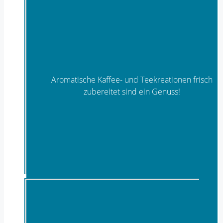
Aromatische Kaffee- und Teekreationen frisch
zubereitet sind ein Genuss!
Kaffee & Tee