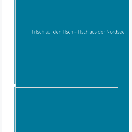
Frisch auf den Tisch – Fisch aus der Nordsee
Fisch & Meeresfrüchte