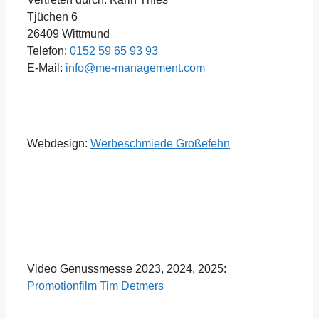
Tjüchen 6
26409 Wittmund
Telefon:
0152 59 65 93 93
E-Mail:
info@me-management.com
Webdesign:
Werbeschmiede Großefehn
Video Genussmesse 2023, 2024, 2025:
Promotionfilm Tim Detmers