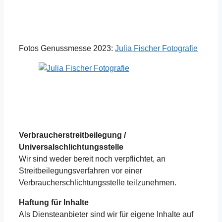
Fotos Genussmesse 2023:
Julia Fischer Fotografie
Verbraucherstreitbeilegung /
Universalschlichtungsstelle
Wir sind weder bereit noch verpflichtet, an
Streitbeilegungsverfahren vor einer
Verbraucherschlichtungsstelle teilzunehmen.
Haftung für Inhalte
Als Diensteanbieter sind wir für eigene Inhalte auf