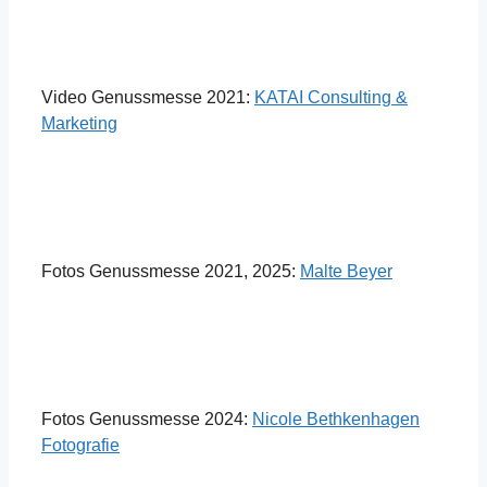
Video Genussmesse 2021:
KATAI Consulting &
Marketing
Fotos Genussmesse 2021, 2025:
Malte Beyer
Fotos Genussmesse 2024:
Nicole Bethkenhagen
Fotografie