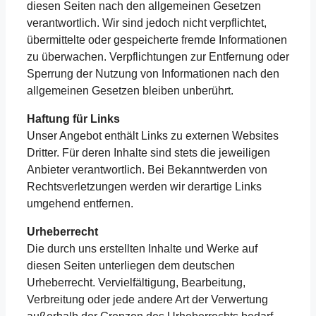
diesen Seiten nach den allgemeinen Gesetzen
verantwortlich. Wir sind jedoch nicht verpflichtet,
übermittelte oder gespeicherte fremde Informationen
zu überwachen. Verpflichtungen zur Entfernung oder
Sperrung der Nutzung von Informationen nach den
allgemeinen Gesetzen bleiben unberührt.
Haftung für Links
Unser Angebot enthält Links zu externen Websites
Dritter. Für deren Inhalte sind stets die jeweiligen
Anbieter verantwortlich. Bei Bekanntwerden von
Rechtsverletzungen werden wir derartige Links
umgehend entfernen.
Urheberrecht
Die durch uns erstellten Inhalte und Werke auf
diesen Seiten unterliegen dem deutschen
Urheberrecht. Vervielfältigung, Bearbeitung,
Verbreitung oder jede andere Art der Verwertung